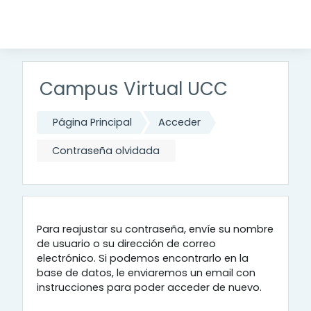
Salta al contenido principal
Campus Virtual UCC
Página Principal
Acceder
Contraseña olvidada
Para reajustar su contraseña, envíe su nombre
de usuario o su dirección de correo
electrónico. Si podemos encontrarlo en la
base de datos, le enviaremos un email con
instrucciones para poder acceder de nuevo.