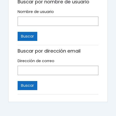
Buscar por nombre de usuario
Nombre de usuario
Buscar por dirección email
Dirección de correo